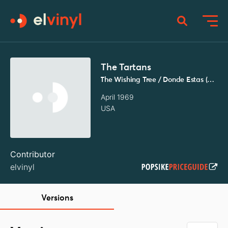
The Tartans
The Wishing Tree / Donde Estas (Amor)
April 1969
USA
Contributor
elvinyl
Versions